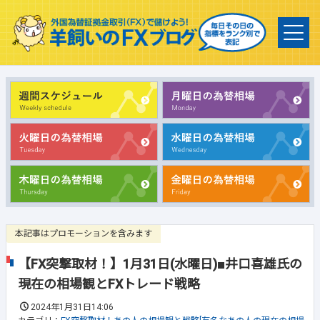
本記事はプロモーションを含みます
【FX突撃取材！】1月31日(水曜日)■井口喜雄氏の
現在の相場観とFXトレード戦略
2024年1月31日14:06