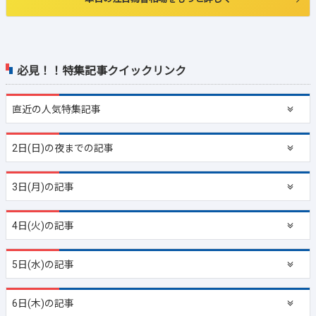
必見！！特集記事クイックリンク
直近の
人気特集記事
2日(日)の夜までの記事
3日(月)の記事
4日(火)の記事
5日(水)の記事
6日(木)の記事