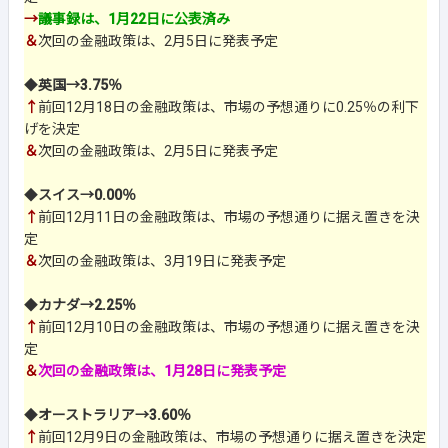
→
議事録は、1月22日に公表済み
＆
次回の金融政策は、2月5日に発表予定
◆
英国→3.75％
↑
前回12月18日の金融政策は、市場の予想通りに0.25％の利下
げを決定
＆
次回の金融政策は、2月5日に発表予定
◆
スイス→0.00％
↑
前回12月11日の金融政策は、市場の予想通りに据え置きを決
定
＆
次回の金融政策は、3月19日に発表予定
◆
カナダ→2.25％
↑
前回12月10日の金融政策は、市場の予想通りに据え置きを決
定
＆
次回の金融政策は、1月28日に発表予定
◆
オーストラリア→3.60％
↑
前回12月9日の金融政策は、市場の予想通りに据え置きを決定