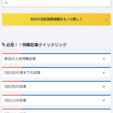
ん。
本日の注目為替相場をもっと詳しく
必見！！特集記事クイックリンク
直近の
人気特集記事
2日(日)の夜までの記事
3日(月)の記事
4日(火)の記事