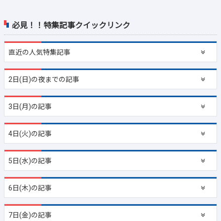
必見！！特集記事クイックリンク
直近の
人気特集記事
2日(日)の夜までの記事
3日(月)の記事
4日(火)の記事
5日(水)の記事
6日(木)の記事
7日(金)の記事