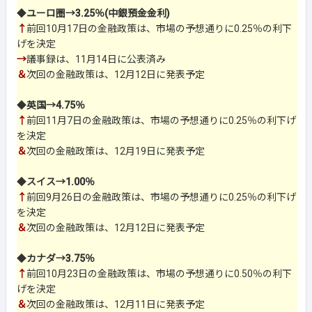
◆
ユーロ圏→3.25％(中銀預金金利)
↑
前回10月17日の金融政策は、市場の予想通りに0.25％の利下
げを決定
→
議事録は、11月14日に公表済み
＆
次回の金融政策は、12月12日に発表予定
◆
英国→4.75％
↑
前回11月7日の金融政策は、市場の予想通りに0.25％の利下げ
を決定
＆
次回の金融政策は、12月19日に発表予定
◆
スイス→1.00％
↑
前回9月26日の金融政策は、市場の予想通りに0.25％の利下げ
を決定
＆
次回の金融政策は、12月12日に発表予定
◆
カナダ→3.75％
↑
前回10月23日の金融政策は、市場の予想通りに0.50％の利下
げを決定
＆
次回の金融政策は、12月11日に発表予定