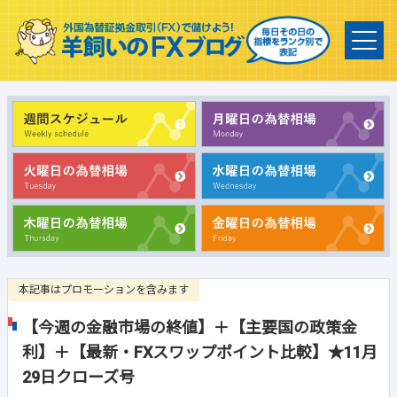
本記事はプロモーションを含みます
【今週の金融市場の終値】＋【主要国の政策金
利】＋【最新・FXスワップポイント比較】★11月
29日クローズ号