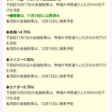
↑
前回10月17日の金融政策は、市場の予想通りに0.25％の利下
げを決定
→
議事録は、11月14日に公表済み
＆
次回の金融政策は、12月12日に発表予定
◆
英国→4.75％
↑
前回11月7日の金融政策は、市場の予想通りに0.25％の利下げ
を決定
＆
次回の金融政策は、12月19日に発表予定
◆
スイス→1.00％
↑
前回9月26日の金融政策は、市場の予想通りに0.25％の利下げ
を決定
＆
次回の金融政策は、12月12日に発表予定
◆
カナダ→3.75％
↑
前回10月23日の金融政策は、市場の予想通りに0.50％の利下
げを決定
＆
次回の金融政策は、12月11日に発表予定