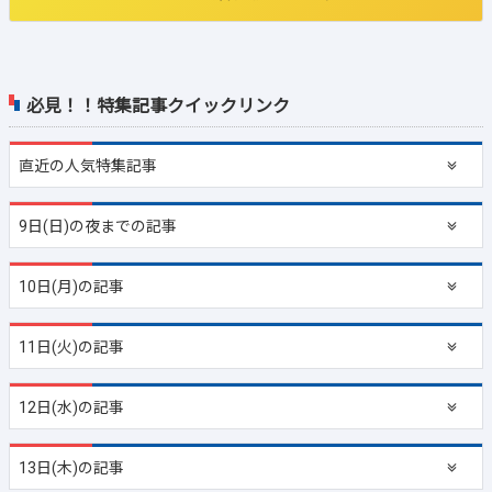
必見！！特集記事クイックリンク
直近の
人気特集記事
9日(日)の夜までの記事
10日(月)の記事
11日(火)の記事
12日(水)の記事
13日(木)の記事