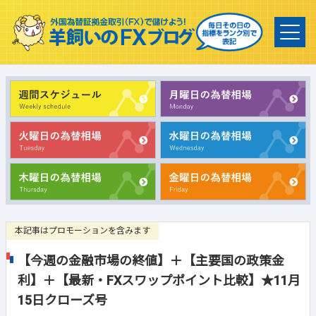
本記事はプロモーションを含みます
【今週の金融市場の終値】＋【主要国の政策金
利】＋【最新・FXスワップポイント比較】★11月
15日クローズ号