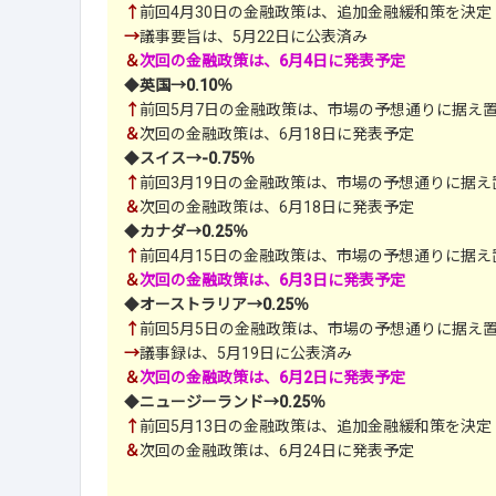
↑
前回4月30日の金融政策は、追加金融緩和策を決定
→
議事要旨は、5月22日に公表済み
＆
次回の金融政策は、6月4日に発表予定
◆
英国→0.10％
↑
前回5月7日の金融政策は、市場の予想通りに据え
＆
次回の金融政策は、6月18日に発表予定
◆
スイス→-0.75％
↑
前回3月19日の金融政策は、市場の予想通りに据え
＆
次回の金融政策は、6月18日に発表予定
◆
カナダ→0.25％
↑
前回4月15日の金融政策は、市場の予想通りに据え
＆
次回の金融政策は、6月3日に発表予定
◆
オーストラリア→0.25％
↑
前回5月5日の金融政策は、市場の予想通りに据え
→
議事録は、5月19日に公表済み
＆
次回の金融政策は、6月2日に発表予定
◆
ニュージーランド→0.25％
↑
前回5月13日の金融政策は、追加金融緩和策を決定
＆
次回の金融政策は、6月24日に発表予定