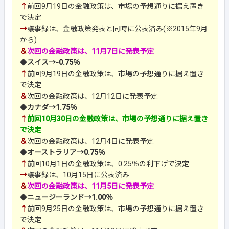
↑
前回9月19日の金融政策は、市場の予想通りに据え置き
で決定
→
議事録は、金融政策発表と同時に公表済み(※2015年9月
から)
＆
次回の金融政策は、11月7日に発表予定
◆
スイス→-0.75％
↑
前回9月19日の金融政策は、市場の予想通りに据え置き
で決定
＆
次回の金融政策は、12月12日に発表予定
◆
カナダ→1.75％
↑
前回10月30日の金融政策は、市場の予想通りに据え置き
で決定
＆
次回の金融政策は、12月4日に発表予定
◆
オーストラリア→0.75％
↑
前回10月1日の金融政策は、0.25％の利下げで決定
→
議事録は、10月15日に公表済み
＆
次回の金融政策は、11月5日に発表予定
◆
ニュージーランド→1.00％
↑
前回9月25日の金融政策は、市場の予想通りに据え置き
で決定