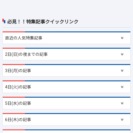
必見！！特集記事クイックリンク
直近の
人気特集記事
2日(日)の夜までの記事
3日(月)の記事
4日(火)の記事
5日(水)の記事
6日(木)の記事