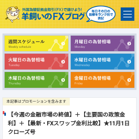
本記事はプロモーションを含みます
【今週の金融市場の終値】＋【主要国の政策金
利】＋【最新・FXスワップ金利比較】★11月1日
クローズ号