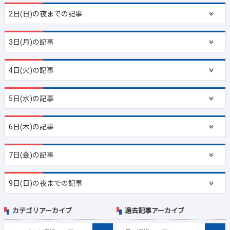
2日(日)の夜までの記事
3日(月)の記事
4日(火)の記事
5日(水)の記事
6日(木)の記事
7日(金)の記事
9日(日)の夜までの記事
カテゴリアーカイブ
過去記事アーカイブ