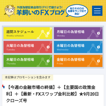
本記事はプロモーションを含みます
【今週の金融市場の終値】＋【主要国の政策金
利】＋【最新・FXスワップ金利比較】★9月20日
クローズ号