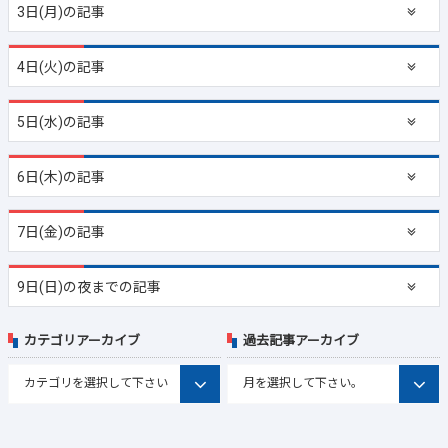
3日(月)の記事
4日(火)の記事
5日(水)の記事
6日(木)の記事
7日(金)の記事
9日(日)の夜までの記事
カテゴリアーカイブ
過去記事アーカイブ