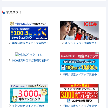
オススメ！
羊飼い限定タイアップ実施中！
キャッシュバック実施中！
1000通貨単位での取引可能[PR]
羊飼い限定タイアップ実施中！
羊飼い限定タイアップ実施中！
羊飼い限定タイアップ実施中！