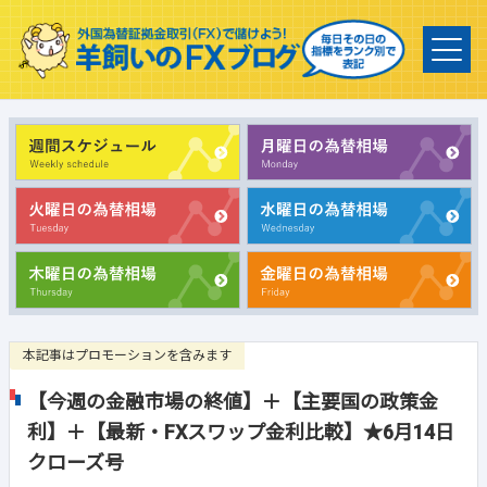
本記事はプロモーションを含みます
【今週の金融市場の終値】＋【主要国の政策金
利】＋【最新・FXスワップ金利比較】★6月14日
クローズ号