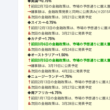
◆
英国→0.75％
↑
前回2月7日の金融政策は、市場の予想通りに据え
→
議事録は、金融政策発表と同時に公表済み(※2015
＆
次回の金融政策は、3月21日に発表予定
◆
スイス→-0.75％
↑
前回12月13日の金融政策は、市場の予想通りに据
＆
次回の金融政策は、3月21日に発表予定
◆
カナダ→1.75％
↑
前回3月6日の金融政策は、市場の予想通りに据え
＆
次回の金融政策は、4月24日に発表予定
◆
オーストラリア→1.50％
↑
前回3月5日の金融政策は、市場の予想通りに据え
→
議事録は、3月19日に公表予定
＆
次回の金融政策は、4月2日に発表予定
◆
ニュージーランド→1.75％
↑
前回2月13日の金融政策は、市場の予想通りに据え
＆
次回の金融政策は、3月27日に発表予定
◆
南アフリカ→6.75％
↑
前回1月17日の金融政策は、市場の予想通りに据え
＆
次回の金融政策は、3月28日に発表予定