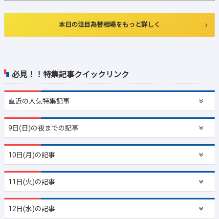
本日の注目為替相場をもっと詳しく
必見！！特集記事クイックリンク
直近の
人気特集記事
9日(日)の夜までの記事
10日(月)の記事
11日(火)の記事
12日(水)の記事