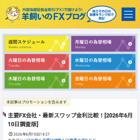
本記事はプロモーションを含みます
主要FX会社・最新スワップ金利比較！[2026年6月
10日調査版]
2026年6月10日14:27