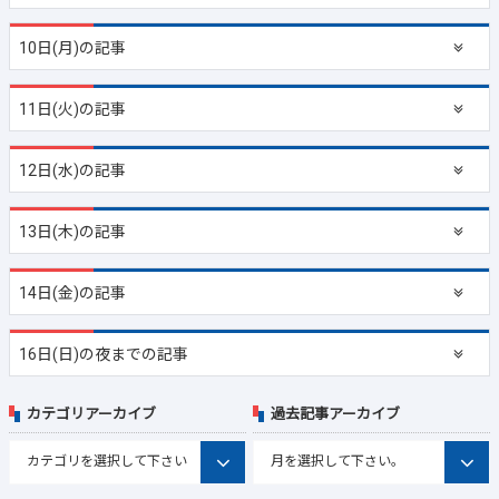
10日(月)の記事
11日(火)の記事
12日(水)の記事
13日(木)の記事
14日(金)の記事
16日(日)の夜までの記事
カテゴリアーカイブ
過去記事アーカイブ