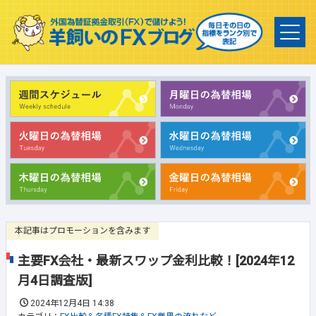
本記事はプロモーションを含みます
主要FX会社・最新スワップ金利比較！[2024年12
月4日調査版]
2024年12月4日 14:38