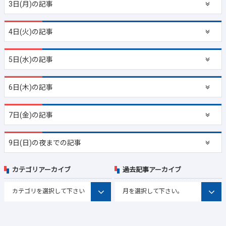
3日(月)の記事
4日(火)の記事
5日(水)の記事
6日(木)の記事
7日(金)の記事
9日(日)の夜までの記事
カテゴリアーカイブ
過去記事アーカイブ