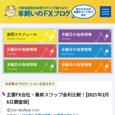
本記事はプロモーションを含みます
主要FX会社・最新スワップ金利比較！[2021年2月
6日調査版]
2021年2月6日 12:01