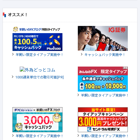
オススメ！
羊飼い限定タイアップ実施中！
キャッシュバック実施中！
1000通貨単位での取引可能[PR]
羊飼い限定タイアップ実施中！
羊飼い限定タイアップ実施中！
羊飼い限定タイアップ実施中！