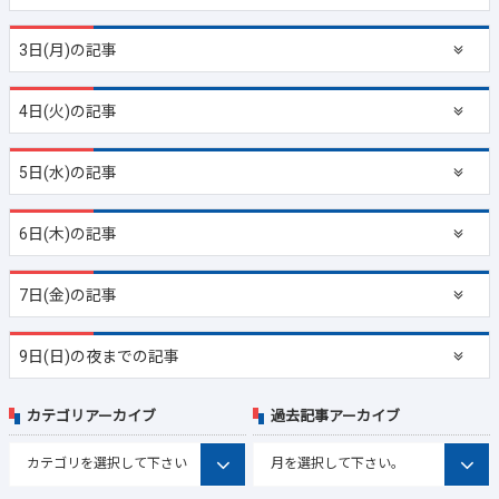
3日(月)の記事
4日(火)の記事
5日(水)の記事
6日(木)の記事
7日(金)の記事
9日(日)の夜までの記事
カテゴリアーカイブ
過去記事アーカイブ