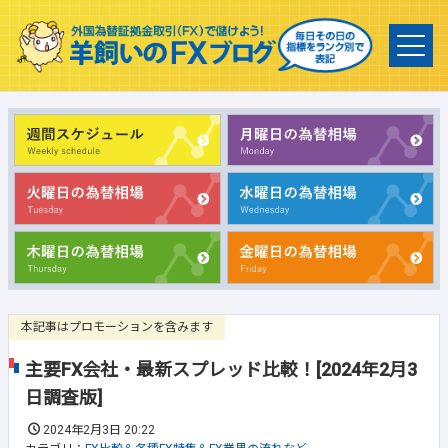
本記事はプロモーションを含みます
主要FX会社・最新スプレッド比較！[2024年2月3
日調査版]
2024年2月3日 20:22