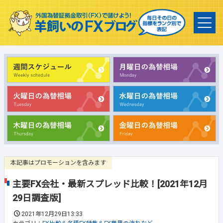
本記事はプロモーションを含みます
主要FX会社・最新スプレッド比較！[2021年12月
29日調査版]
2021年12月29日13:33