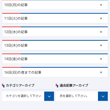
10日(月)の記事
11日(火)の記事
12日(水)の記事
13日(木)の記事
14日(金)の記事
16日(日)の夜までの記事
カテゴリアーカイブ
過去記事アーカイブ