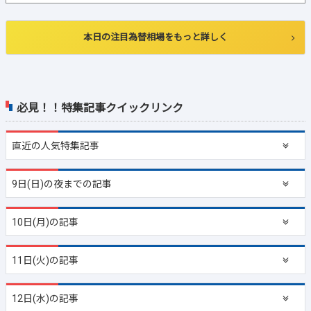
本日の注目為替相場をもっと詳しく
必見！！特集記事クイックリンク
直近の
人気特集記事
9日(日)の夜までの記事
10日(月)の記事
11日(火)の記事
12日(水)の記事