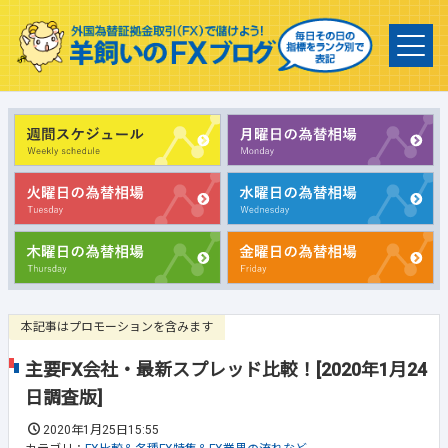
本記事はプロモーションを含みます
主要FX会社・最新スプレッド比較！[2020年1月24
日調査版]
2020年1月25日15:55