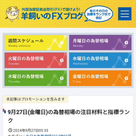
本記事はプロモーションを含みます
9月27日(金曜日)の為替相場の注目材料と指標ラン
ク
2024年9月27日05:33