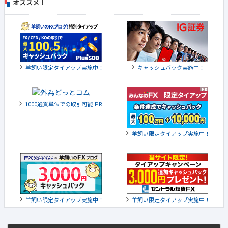
オススメ！
羊飼い限定タイアップ実施中！
キャッシュバック実施中！
1000通貨単位での取引可能[PR]
羊飼い限定タイアップ実施中！
羊飼い限定タイアップ実施中！
羊飼い限定タイアップ実施中！