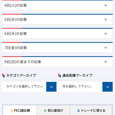
4日(火)の記事
5日(水)の記事
6日(木)の記事
7日(金)の記事
9日(日)の夜までの記事
カテゴリアーカイブ
過去記事アーカイブ
FX口座比較
初心者向け
トレードに使える