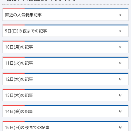
直近の
人気特集記事
9日(日)の夜までの記事
10日(月)の記事
11日(火)の記事
12日(水)の記事
13日(木)の記事
14日(金)の記事
16日(日)の夜までの記事