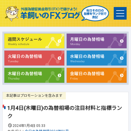
本記事はプロモーションを含みます
1月4日(木曜日)の為替相場の注目材料と指標ラン
ク
2024年1月4日 05:33