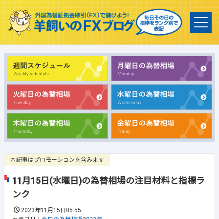
本記事はプロモーションを含みます
11月15日(水曜日)の為替相場の注目材料と指標ラ
ンク
2023年11月15日05:55