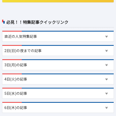
必見！！特集記事クイックリンク
直近の
人気特集記事
2日(日)の夜までの記事
3日(月)の記事
4日(火)の記事
5日(水)の記事
6日(木)の記事