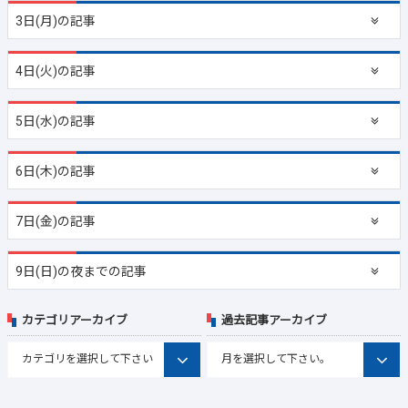
3日(月)の記事
4日(火)の記事
5日(水)の記事
6日(木)の記事
7日(金)の記事
9日(日)の夜までの記事
カテゴリアーカイブ
過去記事アーカイブ