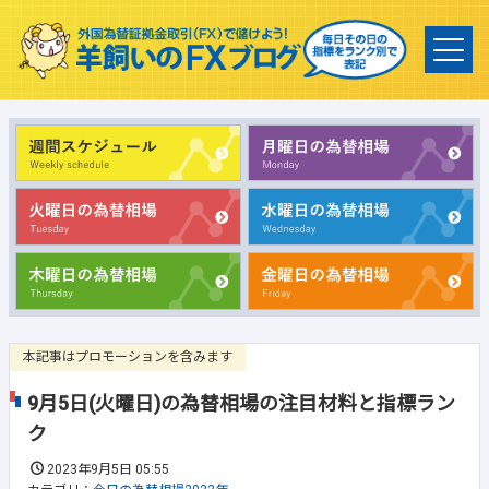
本記事はプロモーションを含みます
9月5日(火曜日)の為替相場の注目材料と指標ラン
ク
2023年9月5日 05:55