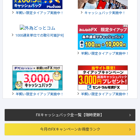
羊飼い限定タイアップ実施中！
キャッシュバック実施中！
1000通貨単位での取引可能[PR]
羊飼い限定タイアップ実施中！
羊飼い限定タイアップ実施中！
羊飼い限定タイアップ実施中！
FXキャッシュバック全一覧【随時更新】
今月のFXキャンペーンお得度ランク