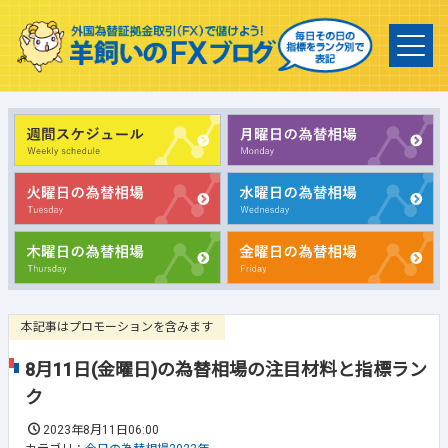
本記事はプロモーションを含みます
8月11日(金曜日)の為替相場の注目材料と指標ラン
ク
2023年8月11日06:00