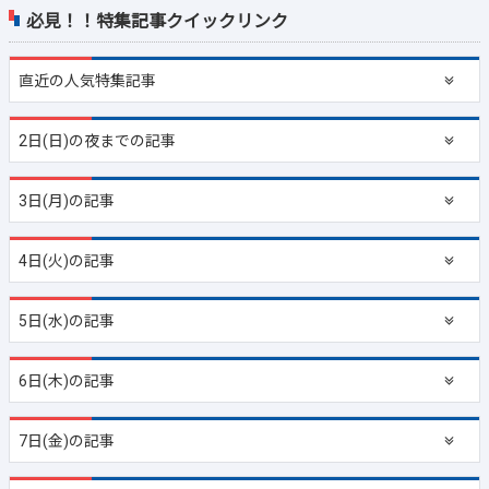
必見！！特集記事クイックリンク
直近の
人気特集記事
2日(日)の夜までの記事
3日(月)の記事
4日(火)の記事
5日(水)の記事
6日(木)の記事
7日(金)の記事