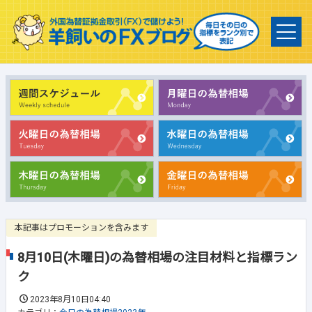
本記事はプロモーションを含みます
8月10日(木曜日)の為替相場の注目材料と指標ラン
ク
2023年8月10日04:40