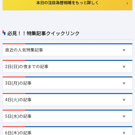
本日の注目為替相場をもっと詳しく
必見！！特集記事クイックリンク
直近の
人気特集記事
2日(日)の夜までの記事
3日(月)の記事
4日(火)の記事
5日(水)の記事
6日(木)の記事