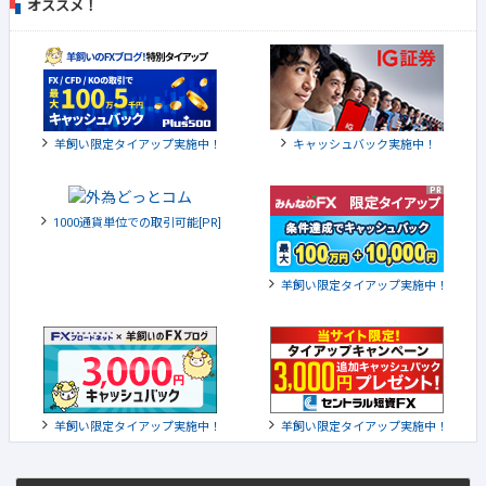
オススメ！
羊飼い限定タイアップ実施中！
キャッシュバック実施中！
1000通貨単位での取引可能[PR]
羊飼い限定タイアップ実施中！
羊飼い限定タイアップ実施中！
羊飼い限定タイアップ実施中！