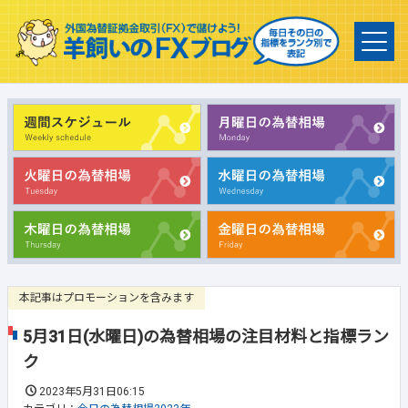
本記事はプロモーションを含みます
5月31日(水曜日)の為替相場の注目材料と指標ラン
ク
2023年5月31日06:15