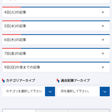
4日(火)の記事
5日(水)の記事
6日(木)の記事
7日(金)の記事
9日(日)の夜までの記事
カテゴリアーカイブ
過去記事アーカイブ