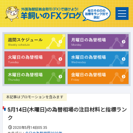
本記事はプロモーションを含みます
5月14日(木曜日)の為替相場の注目材料と指標ラン
ク
2020年5月14日05:35