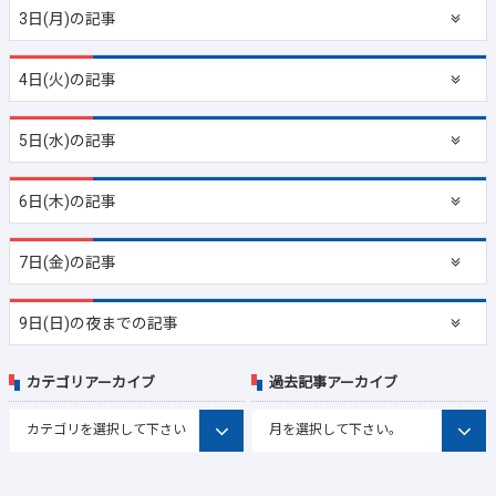
3日(月)の記事
4日(火)の記事
5日(水)の記事
6日(木)の記事
7日(金)の記事
9日(日)の夜までの記事
カテゴリアーカイブ
過去記事アーカイブ