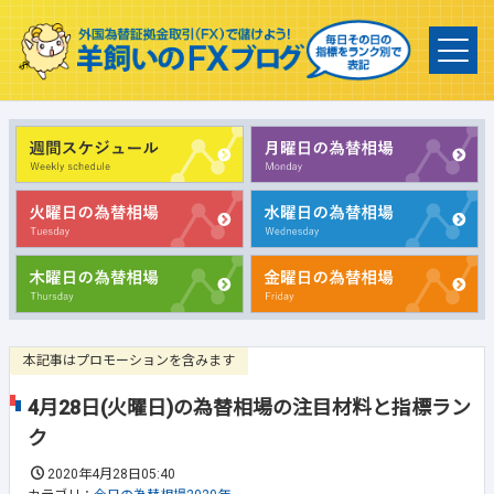
本記事はプロモーションを含みます
4月28日(火曜日)の為替相場の注目材料と指標ラン
ク
2020年4月28日05:40