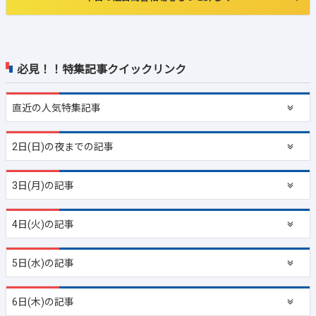
必見！！特集記事クイックリンク
直近の
人気特集記事
2日(日)の夜までの記事
3日(月)の記事
4日(火)の記事
5日(水)の記事
6日(木)の記事