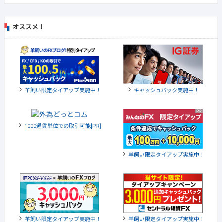
オススメ！
羊飼い限定タイアップ実施中！
キャッシュバック実施中！
1000通貨単位での取引可能[PR]
羊飼い限定タイアップ実施中！
羊飼い限定タイアップ実施中！
羊飼い限定タイアップ実施中！