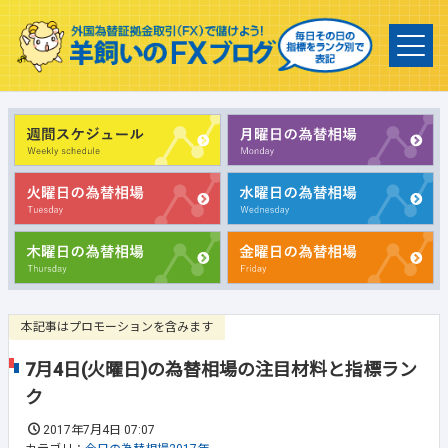
本記事はプロモーションを含みます
7月4日(火曜日)の為替相場の注目材料と指標ラン
ク
2017年7月4日 07:07