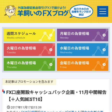
本記事はプロモーションを含みます
FX口座開設キャッシュバック企画・11月中間報告
【＋人気BEST10】
2017年11月17日15:39