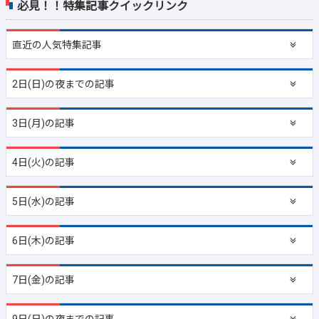
必見！！特集記事クイックリンク
直近の
人気特集記事
2日(日)の夜までの記事
3日(月)の記事
4日(火)の記事
5日(水)の記事
6日(木)の記事
7日(金)の記事
9日(日)の夜までの記事