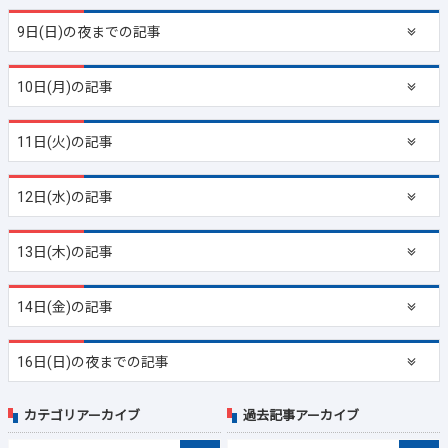
9日(日)の夜までの記事
10日(月)の記事
11日(火)の記事
12日(水)の記事
13日(木)の記事
14日(金)の記事
16日(日)の夜までの記事
カテゴリアーカイブ
過去記事アーカイブ