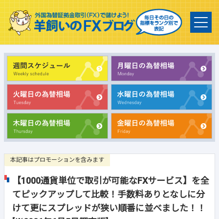
本記事はプロモーションを含みます
【1000通貨単位で取引が可能なFXサービス】を全
てピックアップして比較！手数料ありとなしに分
けて更にスプレッドが狭い順番に並べました！！