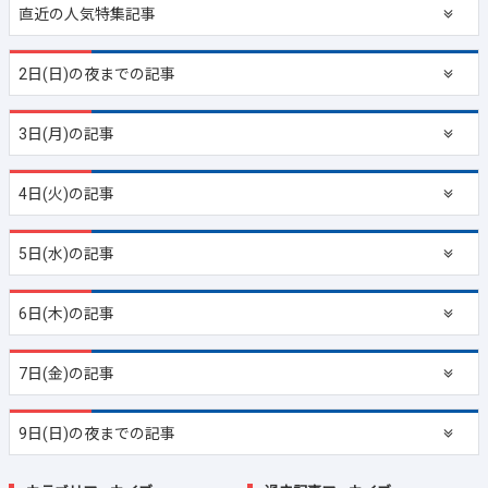
直近の
人気特集記事
2日(日)の夜までの記事
3日(月)の記事
4日(火)の記事
5日(水)の記事
6日(木)の記事
7日(金)の記事
9日(日)の夜までの記事