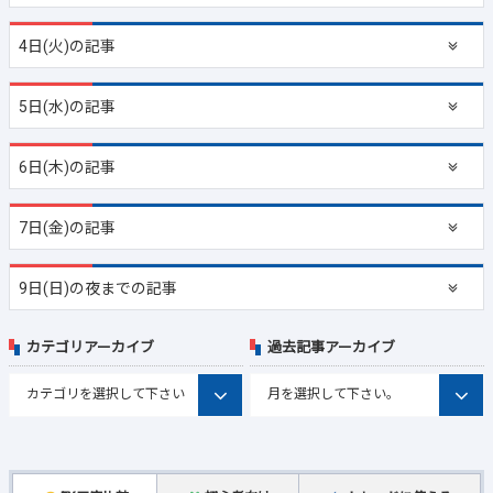
4日(火)の記事
5日(水)の記事
6日(木)の記事
7日(金)の記事
9日(日)の夜までの記事
カテゴリアーカイブ
過去記事アーカイブ