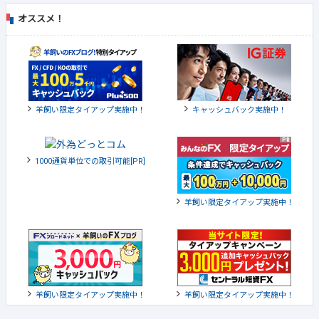
オススメ！
羊飼い限定タイアップ実施中！
キャッシュバック実施中！
1000通貨単位での取引可能[PR]
羊飼い限定タイアップ実施中！
羊飼い限定タイアップ実施中！
羊飼い限定タイアップ実施中！