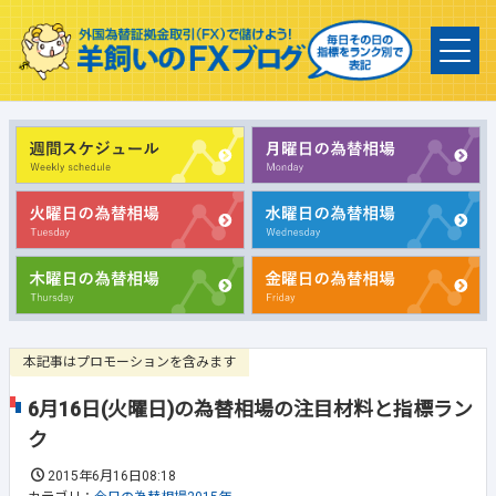
本記事はプロモーションを含みます
6月16日(火曜日)の為替相場の注目材料と指標ラン
ク
2015年6月16日08:18