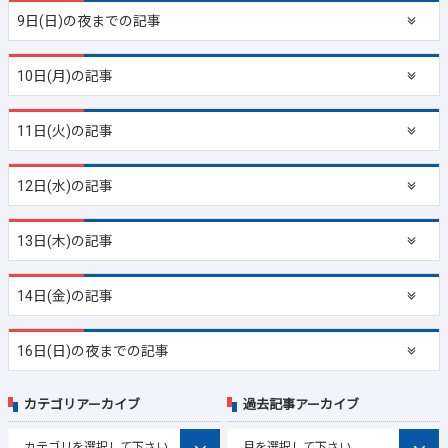
9日(日)の夜までの記事
10日(月)の記事
11日(火)の記事
12日(水)の記事
13日(木)の記事
14日(金)の記事
16日(日)の夜までの記事
カテゴリアーカイブ
過去記事アーカイブ