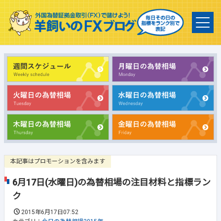
本記事はプロモーションを含みます
6月17日(水曜日)の為替相場の注目材料と指標ラン
ク
2015年6月17日07:52