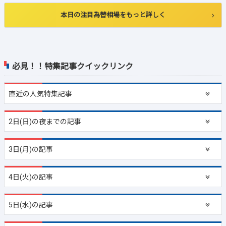
本日の注目為替相場をもっと詳しく
必見！！特集記事クイックリンク
直近の
人気特集記事
2日(日)の夜までの記事
3日(月)の記事
4日(火)の記事
5日(水)の記事