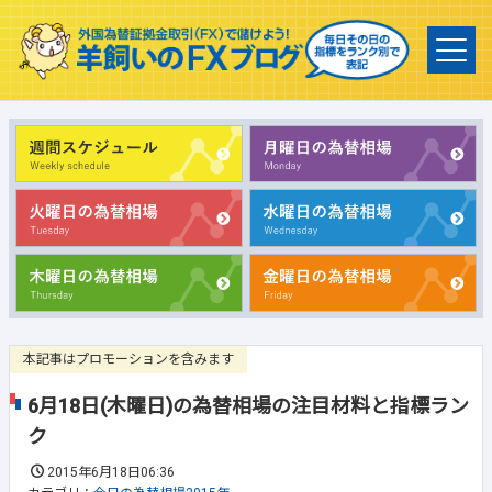
本記事はプロモーションを含みます
6月18日(木曜日)の為替相場の注目材料と指標ラン
ク
2015年6月18日06:36