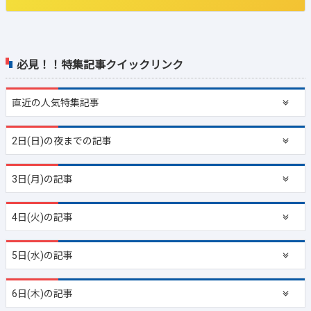
必見！！特集記事クイックリンク
直近の
人気特集記事
2日(日)の夜までの記事
3日(月)の記事
4日(火)の記事
5日(水)の記事
6日(木)の記事