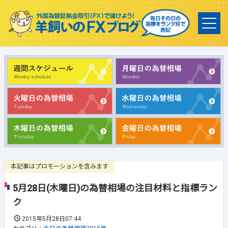
本記事はプロモーションを含みます
5月28日(木曜日)の為替相場の注目材料と指標ラン
ク
2015年5月28日07:44