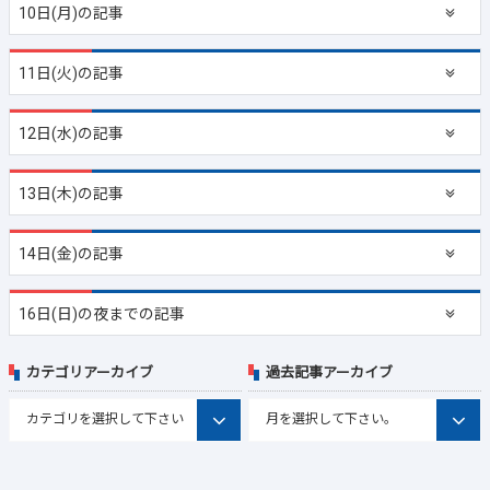
10日(月)の記事
11日(火)の記事
12日(水)の記事
13日(木)の記事
14日(金)の記事
16日(日)の夜までの記事
カテゴリアーカイブ
過去記事アーカイブ