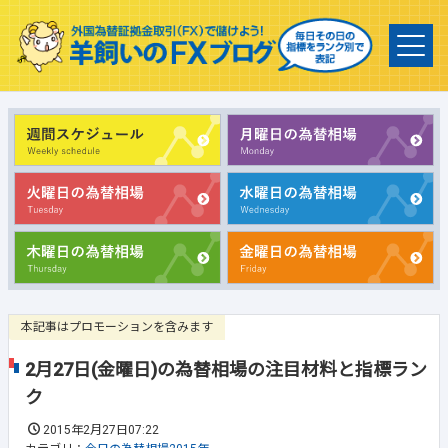
本記事はプロモーションを含みます
2月27日(金曜日)の為替相場の注目材料と指標ラン
ク
2015年2月27日07:22