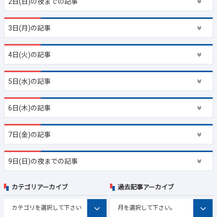
2日(日)の夜までの記事
3日(月)の記事
4日(火)の記事
5日(水)の記事
6日(木)の記事
7日(金)の記事
9日(日)の夜までの記事
カテゴリアーカイブ
過去記事アーカイブ