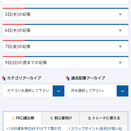
5日(水)の記事
6日(木)の記事
7日(金)の記事
9日(日)の夜までの記事
カテゴリアーカイブ
過去記事アーカイブ
FX口座比較
初心者向け
トレードに使える
1000通貨単位&それ以下で取引可
スワップポイント(金利)が高い比