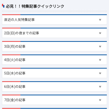
必見！！特集記事クイックリンク
直近の
人気特集記事
2日(日)の夜までの記事
3日(月)の記事
4日(火)の記事
5日(水)の記事
6日(木)の記事
7日(金)の記事