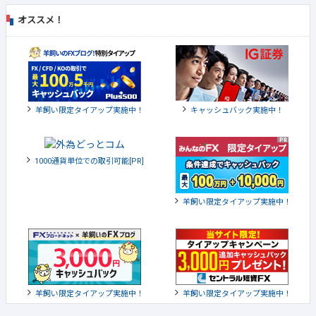
オススメ！
羊飼い限定タイアップ実施中！
キャッシュバック実施中！
1000通貨単位での取引可能[PR]
羊飼い限定タイアップ実施中！
羊飼い限定タイアップ実施中！
羊飼い限定タイアップ実施中！