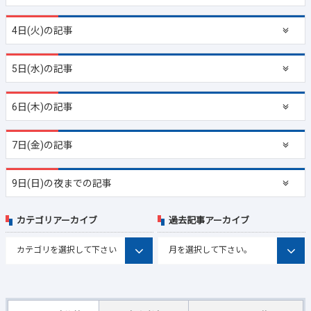
4日(火)の記事
5日(水)の記事
6日(木)の記事
7日(金)の記事
9日(日)の夜までの記事
カテゴリアーカイブ
過去記事アーカイブ