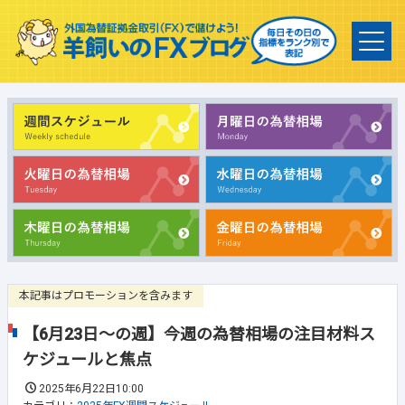
本記事はプロモーションを含みます
【6月23日～の週】今週の為替相場の注目材料ス
ケジュールと焦点
2025年6月22日10:00