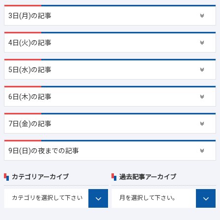
3日(月)の記事
4日(火)の記事
5日(水)の記事
6日(木)の記事
7日(金)の記事
9日(日)の夜までの記事
カテゴリアーカイブ
過去記事アーカイブ