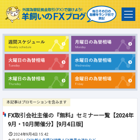
本記事はプロモーションを含みます
FX取引会社主催の『無料』セミナー一覧【2024年
9月・10月開催分】[9月4日版]
2024年9月4日 15:42