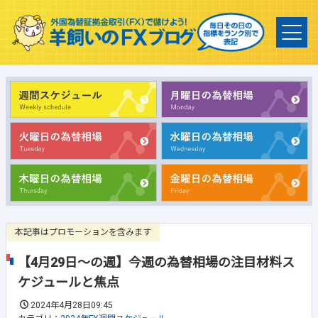
本記事はプロモーションを含みます
【4月29日～の週】今週の為替相場の注目材料ス
ケジュールと焦点
2024年4月28日09:45