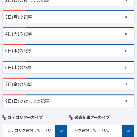
2日(日)の夜までの記事
3日(月)の記事
4日(火)の記事
5日(水)の記事
6日(木)の記事
7日(金)の記事
9日(日)の夜までの記事
カテゴリアーカイブ
過去記事アーカイブ