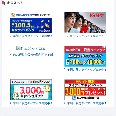
オススメ！
羊飼い限定タイアップ実施中！
キャッシュバック実施中！
1000通貨単位での取引可能[PR]
羊飼い限定タイアップ実施中！
羊飼い限定タイアップ実施中！
羊飼い限定タイアップ実施中！