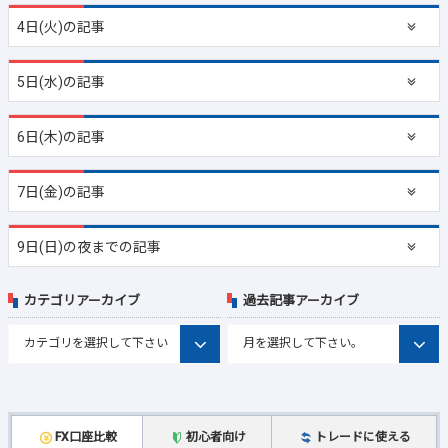
4日(火)の記事
5日(水)の記事
6日(木)の記事
7日(金)の記事
9日(日)の夜までの記事
カテゴリアーカイブ
過去記事アーカイブ
FX口座比較
初心者向け
トレードに使える