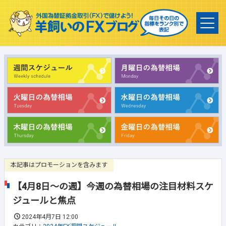
本記事はプロモーションを含みます
【4月8日～の週】今週の為替相場の注目材料スケ
ジュールと焦点
2024年4月7日 12:00