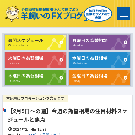
本記事はプロモーションを含みます
【2月5日～の週】今週の為替相場の注目材料スケ
ジュールと焦点
2024年2月4日 12:33