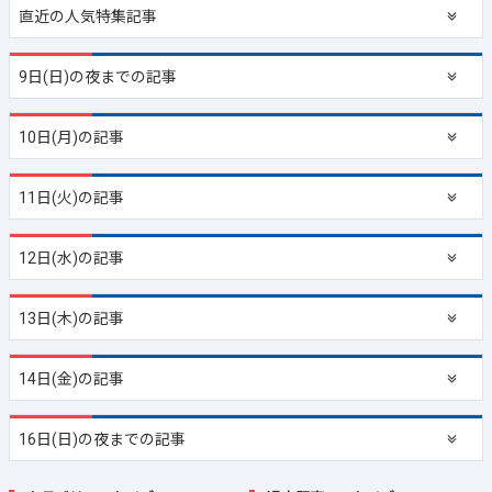
直近の
人気特集記事
9日(日)の夜までの記事
10日(月)の記事
11日(火)の記事
12日(水)の記事
13日(木)の記事
14日(金)の記事
16日(日)の夜までの記事