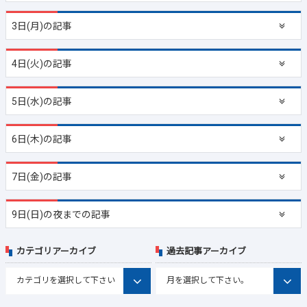
3日(月)の記事
4日(火)の記事
5日(水)の記事
6日(木)の記事
7日(金)の記事
9日(日)の夜までの記事
カテゴリアーカイブ
過去記事アーカイブ