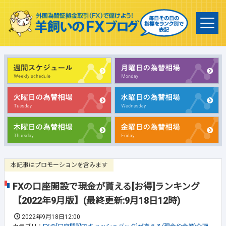
本記事はプロモーションを含みます
FXの口座開設で現金が貰える[お得]ランキング
【2022年9月版】(最終更新:9月18日12時)
2022年9月18日12:00