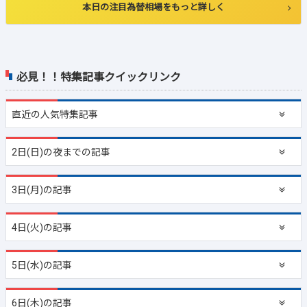
本日の注目為替相場をもっと詳しく
必見！！特集記事クイックリンク
直近の
人気特集記事
2日(日)の夜までの記事
3日(月)の記事
4日(火)の記事
5日(水)の記事
6日(木)の記事