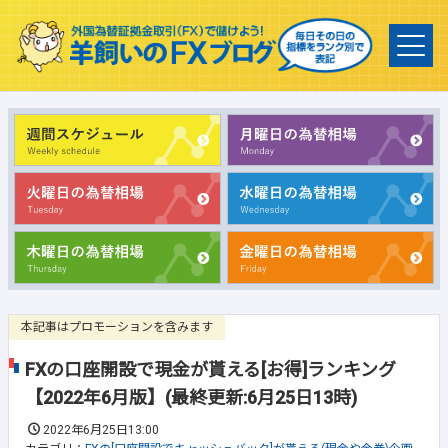
本記事はプロモーションを含みます
FXの口座開設で現金が貰える[お得]ランキング
【2022年6月版】(最終更新:6月25日13時)
2022年6月25日13:00