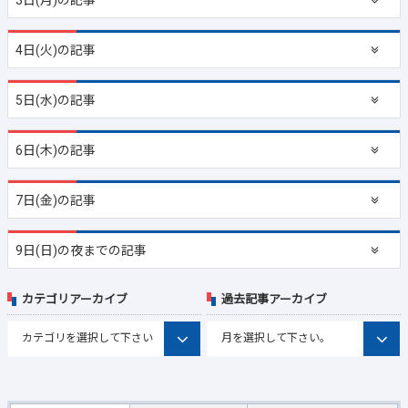
4日(火)の記事
5日(水)の記事
6日(木)の記事
7日(金)の記事
9日(日)の夜までの記事
カテゴリアーカイブ
過去記事アーカイブ