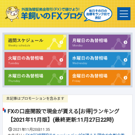
本記事はプロモーションを含みます
FXの口座開設で現金が貰える[お得]ランキング
【2021年11月版】(最終更新:11月27日22時)
2021年11月20日11:35