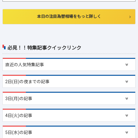
本日の注目為替相場をもっと詳しく
必見！！特集記事クイックリンク
直近の
人気特集記事
2日(日)の夜までの記事
3日(月)の記事
4日(火)の記事
5日(水)の記事