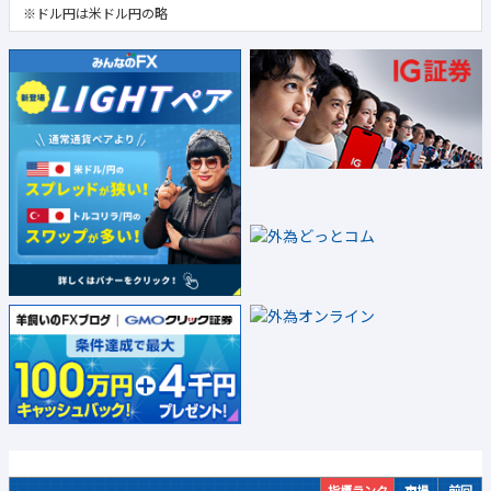
※ドル円は米ドル円の略