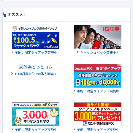
オススメ！
羊飼い限定タイアップ実施中！
キャッシュバック実施中！
1000通貨単位での取引可能[PR]
羊飼い限定タイアップ実施中！
羊飼い限定タイアップ実施中！
羊飼い限定タイアップ実施中！