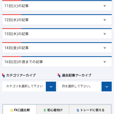
11日(火)の記事
12日(水)の記事
13日(木)の記事
14日(金)の記事
16日(日)の夜までの記事
カテゴリアーカイブ
過去記事アーカイブ
FX口座比較
初心者向け
トレードに使える