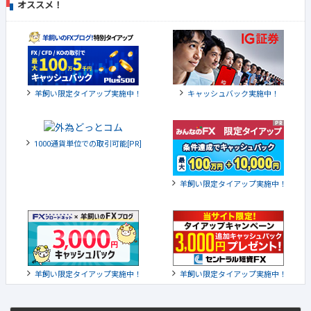
オススメ！
羊飼い限定タイアップ実施中！
キャッシュバック実施中！
1000通貨単位での取引可能[PR]
羊飼い限定タイアップ実施中！
羊飼い限定タイアップ実施中！
羊飼い限定タイアップ実施中！