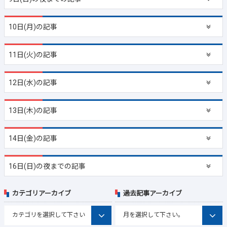
10日(月)の記事
11日(火)の記事
12日(水)の記事
13日(木)の記事
14日(金)の記事
16日(日)の夜までの記事
カテゴリアーカイブ
過去記事アーカイブ