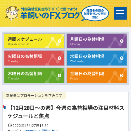
本記事はプロモーションを含みます
【12月28日～の週】今週の為替相場の注目材料ス
ケジュールと焦点
2020年12月27日13:50