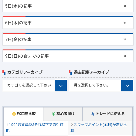
5日(水)の記事
6日(木)の記事
7日(金)の記事
9日(日)の夜までの記事
カテゴリアーカイブ
過去記事アーカイブ
FX口座比較
初心者向け
トレードに使える
1000通貨単位&それ以下で取引可
スワップポイント(金利)が高い比
能
較