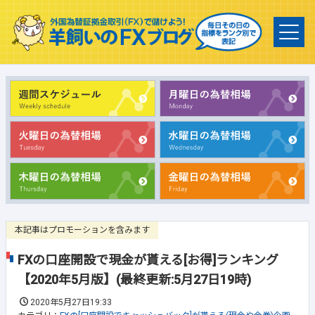
本記事はプロモーションを含みます
FXの口座開設で現金が貰える[お得]ランキング
【2020年5月版】(最終更新:5月27日19時)
2020年5月27日19:33