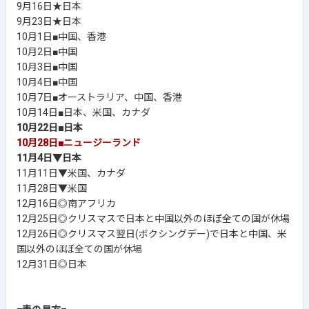
9月16日★日本
9月23日★日本
10月1日■中国、香港
10月2日■中国
10月3日■中国
10月4日■中国
10月7日■オーストラリア、中国、香港
10月14日■日本、米国、カナダ
10月22日■日本
10月28日■ニュージーランド
11月4日▼日本
11月11日▼米国、カナダ
11月28日▼米国
12月16日◎南アフリカ
12月25日◎クリスマスで日本と中国以外のほぼ全ての国が休場
12月26日◎クリスマス翌日(ボクシングデー)で日本と中国、米
国以外のほぼ全ての国が休場
12月31日◎日本