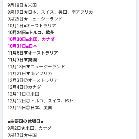
9月18日★米国
9月19日★日本、スイス、英国、南アフリカ
9月25日★ニュージーランド
10月1日■オーストラリア
10月24日■トルコ、欧州
10月30日■米国、カナダ
10月31日■日本
11月5日▼オーストラリア
11月7日▼英国
11月13日▼ニュージーランド
11月21日▼南アフリカ
12月3日◎オーストラリア
12月4日◎カナダ
12月11日◎米国
12月12日◎トルコ、スイス、欧州
12月19日◎日本、英国
■主要国の休場日■
9月2日★米国、カナダ
9月13日★中国