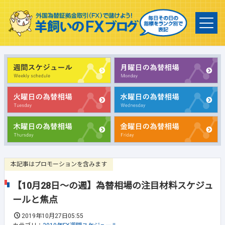
本記事はプロモーションを含みます
【10月28日～の週】為替相場の注目材料スケジュ
ールと焦点
2019年10月27日05:55