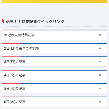
必見！！特集記事クイックリンク
直近の
人気特集記事
2日(日)の夜までの記事
3日(月)の記事
4日(火)の記事
5日(水)の記事
6日(木)の記事